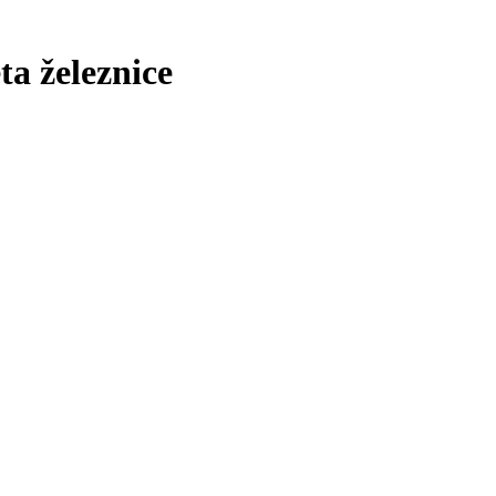
ta železnice