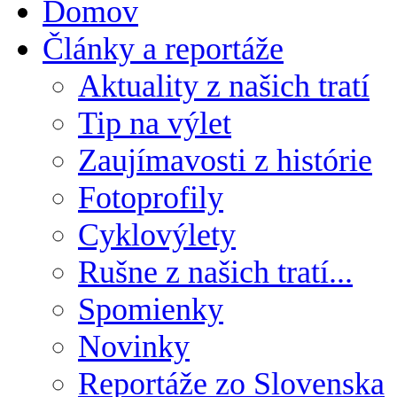
Domov
Články a reportáže
Aktuality z našich tratí
Tip na výlet
Zaujímavosti z histórie
Fotoprofily
Cyklovýlety
Rušne z našich tratí...
Spomienky
Novinky
Reportáže zo Slovenska