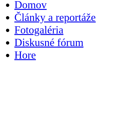
Domov
Články a reportáže
Fotogaléria
Diskusné fórum
Hore