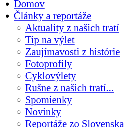
Domov
Články a reportáže
Aktuality z našich tratí
Tip na výlet
Zaujímavosti z histórie
Fotoprofily
Cyklovýlety
Rušne z našich tratí...
Spomienky
Novinky
Reportáže zo Slovenska