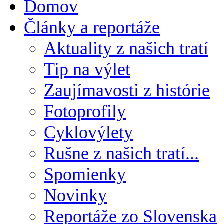
Domov
Články a reportáže
Aktuality z našich tratí
Tip na výlet
Zaujímavosti z histórie
Fotoprofily
Cyklovýlety
Rušne z našich tratí...
Spomienky
Novinky
Reportáže zo Slovenska