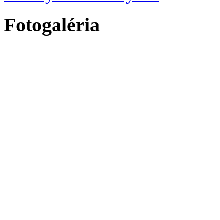
Fotogaléria