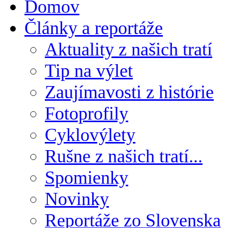
Domov
Články a reportáže
Aktuality z našich tratí
Tip na výlet
Zaujímavosti z histórie
Fotoprofily
Cyklovýlety
Rušne z našich tratí...
Spomienky
Novinky
Reportáže zo Slovenska