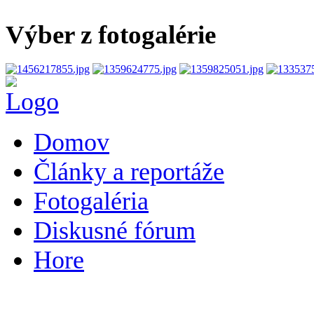
Výber z fotogalérie
Domov
Články a reportáže
Fotogaléria
Diskusné fórum
Hore