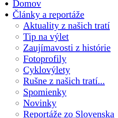
Domov
Články a reportáže
Aktuality z našich tratí
Tip na výlet
Zaujímavosti z histórie
Fotoprofily
Cyklovýlety
Rušne z našich tratí...
Spomienky
Novinky
Reportáže zo Slovenska