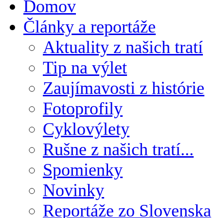
Domov
Články a reportáže
Aktuality z našich tratí
Tip na výlet
Zaujímavosti z histórie
Fotoprofily
Cyklovýlety
Rušne z našich tratí...
Spomienky
Novinky
Reportáže zo Slovenska