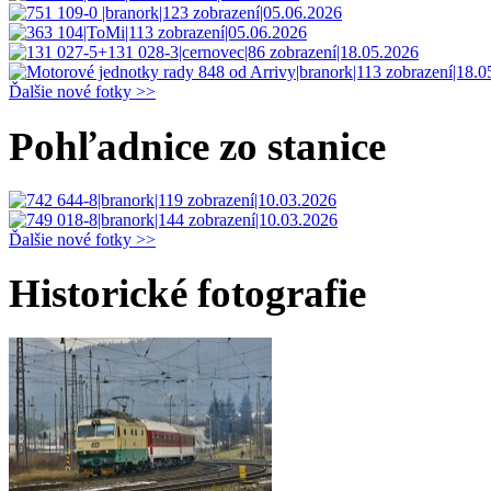
Ďalšie nové fotky >>
Pohľadnice zo stanice
Ďalšie nové fotky >>
Historické fotografie