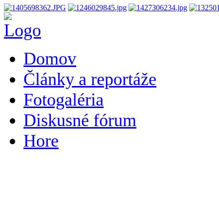
Domov
Články a reportáže
Fotogaléria
Diskusné fórum
Hore