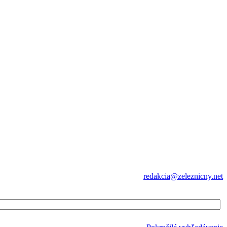
redakcia@zeleznicny.net