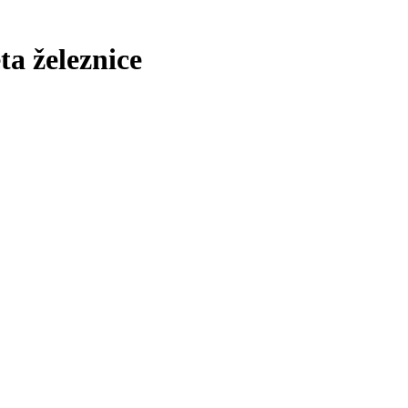
ta železnice