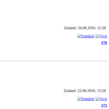
Zaslané: 26.06.2016. 11:28
#76
Zaslané: 22.06.2016. 15:26
#75