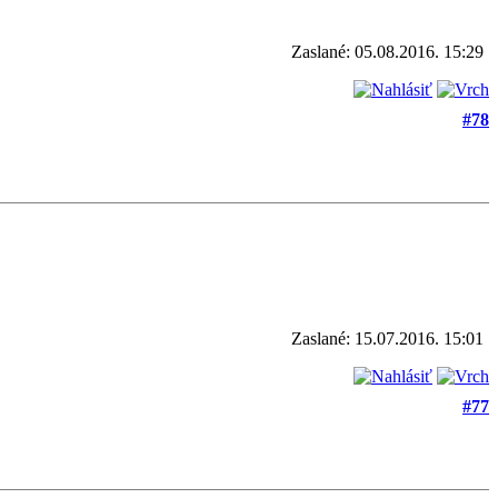
Zaslané: 05.08.2016. 15:29
#78
Zaslané: 15.07.2016. 15:01
#77