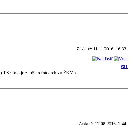
Zaslané: 11.11.2016. 16:33
#81
 ( PS : foto je z môjho fotoarchívu ŽKV )
Zaslané: 17.08.2016. 7:44