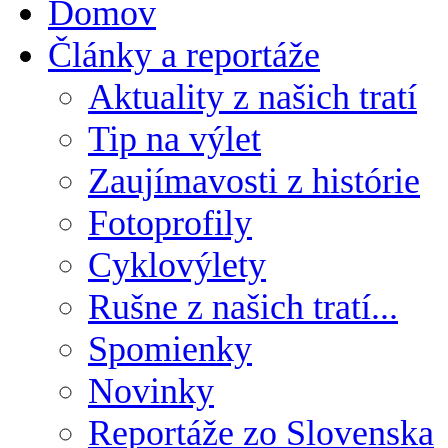
Domov
Články a reportáže
Aktuality z našich tratí
Tip na výlet
Zaujímavosti z histórie
Fotoprofily
Cyklovýlety
Rušne z našich tratí...
Spomienky
Novinky
Reportáže zo Slovenska