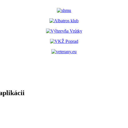
aplikácii