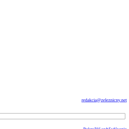
redakcia@zeleznicny.net