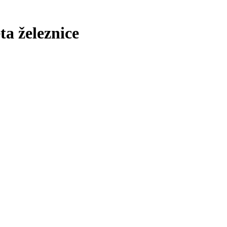
ta železnice