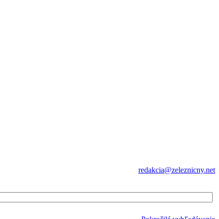
redakcia@zeleznicny.net