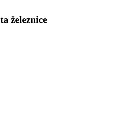
ta železnice