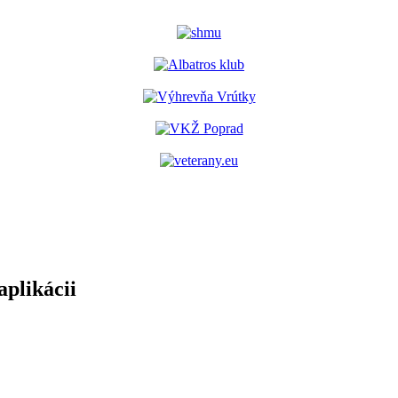
aplikácii