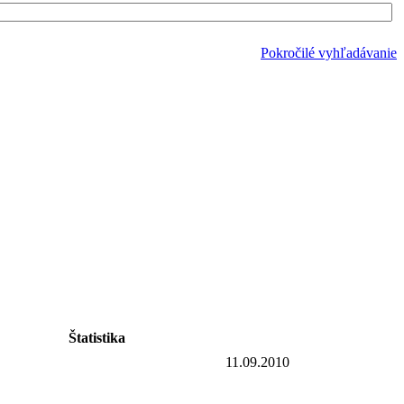
Pokročilé vyhľadávanie
Štatistika
11.09.2010