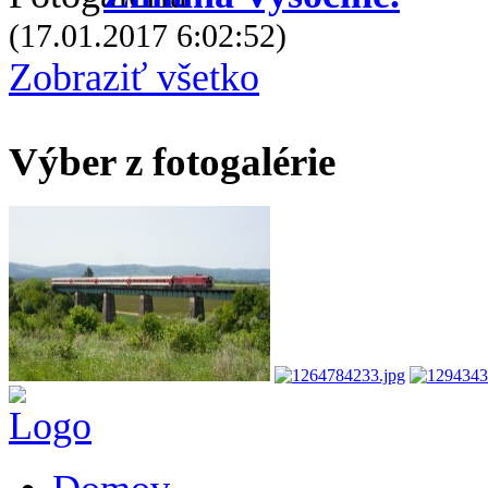
(17.01.2017 6:02:52)
Zobraziť všetko
Výber z fotogalérie