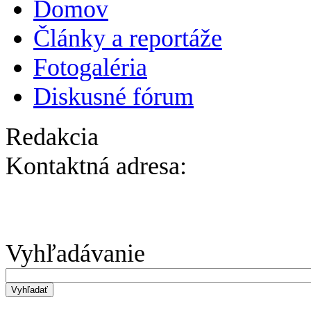
Domov
Články a reportáže
Fotogaléria
Diskusné fórum
Redakcia
Kontaktná adresa:
Vyhľadávanie