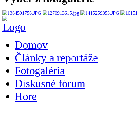
Domov
Články a reportáže
Fotogaléria
Diskusné fórum
Hore