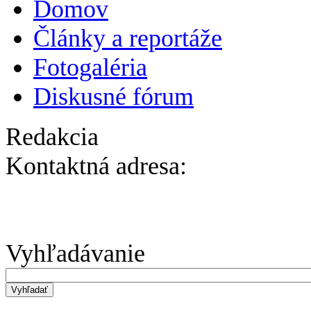
Domov
Články a reportáže
Fotogaléria
Diskusné fórum
Redakcia
Kontaktná adresa:
Vyhľadávanie