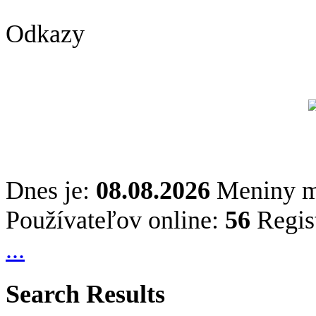
Odkazy
Dnes je:
08.08.2026
Meniny 
Používateľov online:
56
Regis
...
Search Results