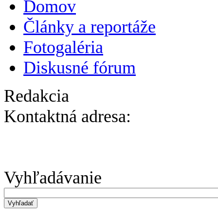
Domov
Články a reportáže
Fotogaléria
Diskusné fórum
Redakcia
Kontaktná adresa:
Vyhľadávanie