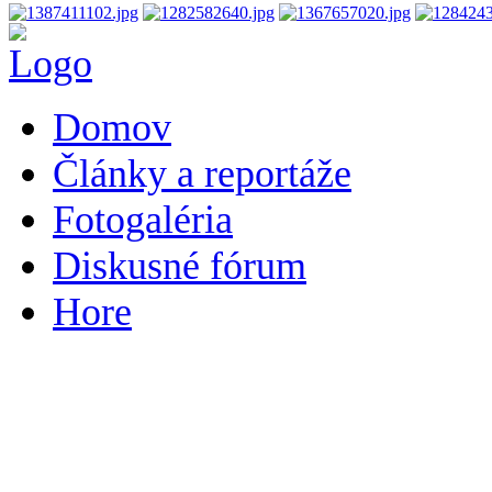
Domov
Články a reportáže
Fotogaléria
Diskusné fórum
Hore