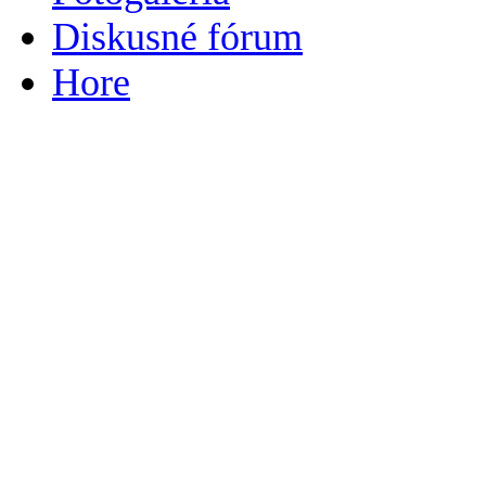
Diskusné fórum
Hore