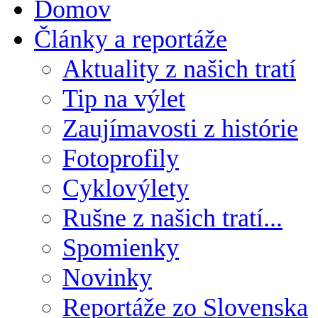
Domov
Články a reportáže
Aktuality z našich tratí
Tip na výlet
Zaujímavosti z histórie
Fotoprofily
Cyklovýlety
Rušne z našich tratí...
Spomienky
Novinky
Reportáže zo Slovenska