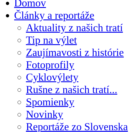
Domov
Články a reportáže
Aktuality z našich tratí
Tip na výlet
Zaujímavosti z histórie
Fotoprofily
Cyklovýlety
Rušne z našich tratí...
Spomienky
Novinky
Reportáže zo Slovenska