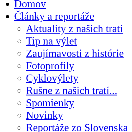
Domov
Články a reportáže
Aktuality z našich tratí
Tip na výlet
Zaujímavosti z histórie
Fotoprofily
Cyklovýlety
Rušne z našich tratí...
Spomienky
Novinky
Reportáže zo Slovenska