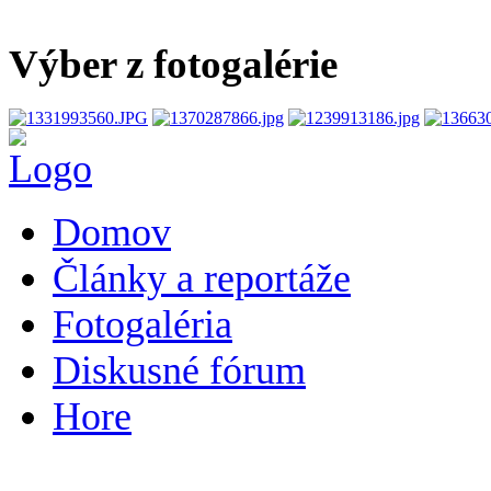
Výber z fotogalérie
Domov
Články a reportáže
Fotogaléria
Diskusné fórum
Hore