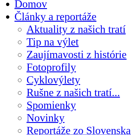
Domov
Články a reportáže
Aktuality z našich tratí
Tip na výlet
Zaujímavosti z histórie
Fotoprofily
Cyklovýlety
Rušne z našich tratí...
Spomienky
Novinky
Reportáže zo Slovenska