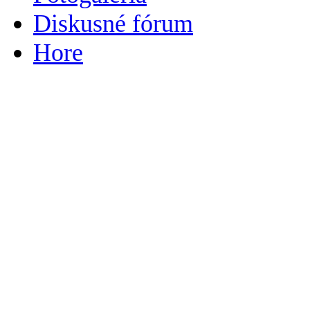
Diskusné fórum
Hore