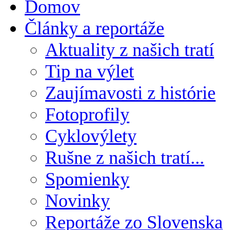
Domov
Články a reportáže
Aktuality z našich tratí
Tip na výlet
Zaujímavosti z histórie
Fotoprofily
Cyklovýlety
Rušne z našich tratí...
Spomienky
Novinky
Reportáže zo Slovenska