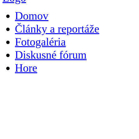
Domov
Články a reportáže
Fotogaléria
Diskusné fórum
Hore