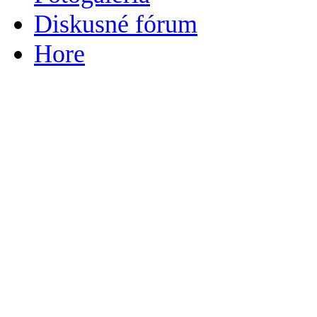
Diskusné fórum
Hore