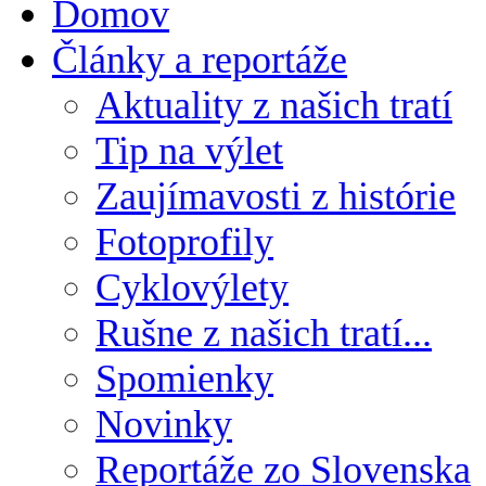
Domov
Články a reportáže
Aktuality z našich tratí
Tip na výlet
Zaujímavosti z histórie
Fotoprofily
Cyklovýlety
Rušne z našich tratí...
Spomienky
Novinky
Reportáže zo Slovenska