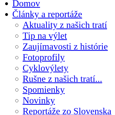
Domov
Články a reportáže
Aktuality z našich tratí
Tip na výlet
Zaujímavosti z histórie
Fotoprofily
Cyklovýlety
Rušne z našich tratí...
Spomienky
Novinky
Reportáže zo Slovenska