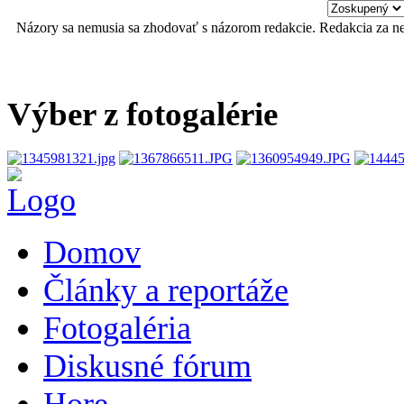
Názory sa nemusia sa zhodovať s názorom redakcie. Redakcia za n
Výber z fotogalérie
Domov
Články a reportáže
Fotogaléria
Diskusné fórum
Hore