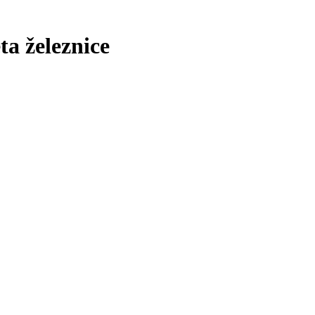
ta železnice