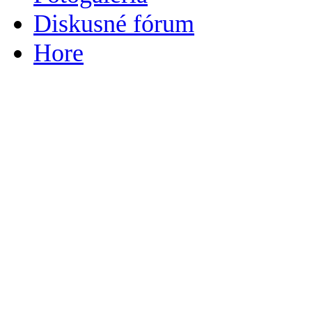
Diskusné fórum
Hore