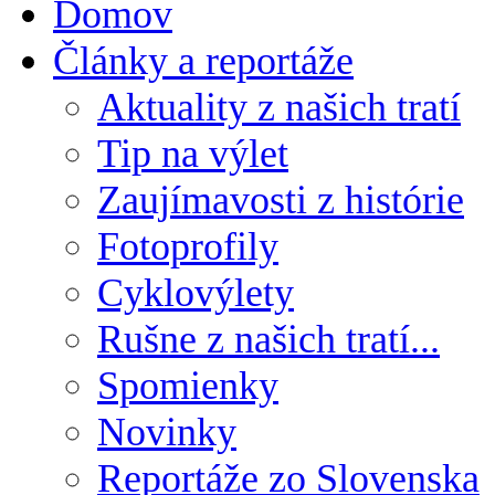
Domov
Články a reportáže
Aktuality z našich tratí
Tip na výlet
Zaujímavosti z histórie
Fotoprofily
Cyklovýlety
Rušne z našich tratí...
Spomienky
Novinky
Reportáže zo Slovenska