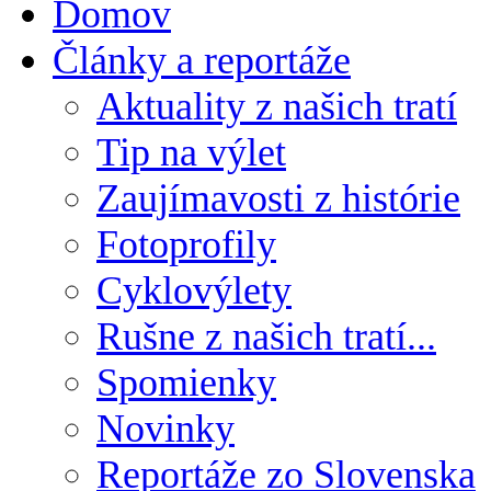
Domov
Články a reportáže
Aktuality z našich tratí
Tip na výlet
Zaujímavosti z histórie
Fotoprofily
Cyklovýlety
Rušne z našich tratí...
Spomienky
Novinky
Reportáže zo Slovenska