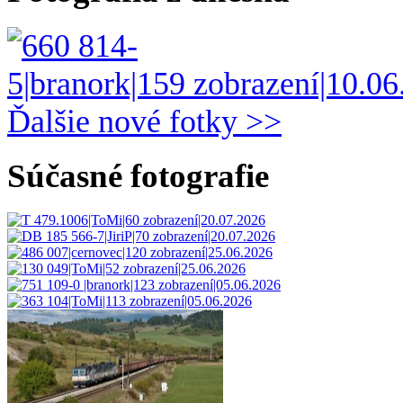
Ďalšie nové fotky >>
Súčasné fotografie