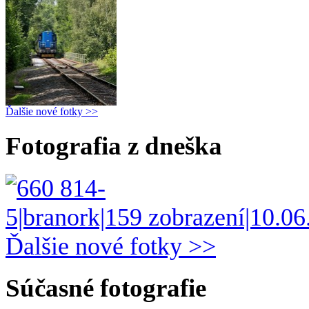
Ďalšie nové fotky >>
Fotografia z dneška
Ďalšie nové fotky >>
Súčasné fotografie