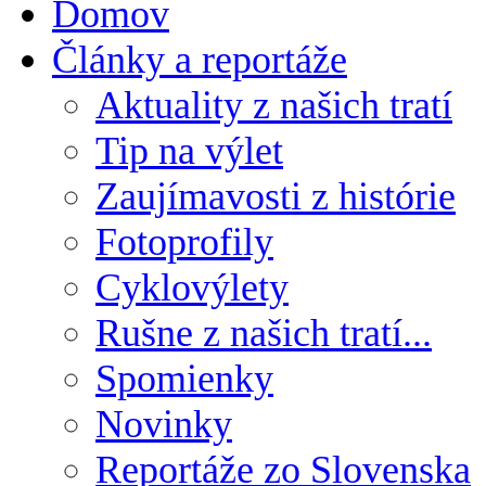
Domov
Články a reportáže
Aktuality z našich tratí
Tip na výlet
Zaujímavosti z histórie
Fotoprofily
Cyklovýlety
Rušne z našich tratí...
Spomienky
Novinky
Reportáže zo Slovenska