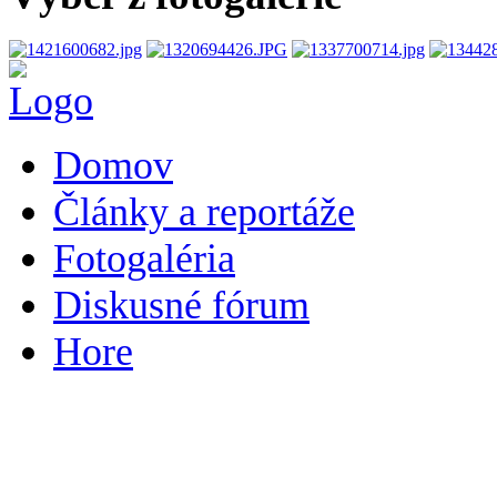
Domov
Články a reportáže
Fotogaléria
Diskusné fórum
Hore