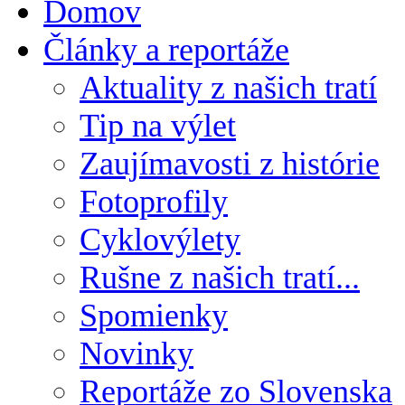
Domov
Články a reportáže
Aktuality z našich tratí
Tip na výlet
Zaujímavosti z histórie
Fotoprofily
Cyklovýlety
Rušne z našich tratí...
Spomienky
Novinky
Reportáže zo Slovenska