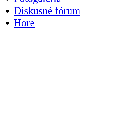
Diskusné fórum
Hore