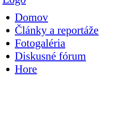
Domov
Články a reportáže
Fotogaléria
Diskusné fórum
Hore