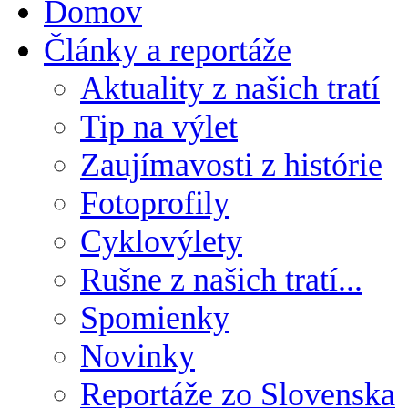
Domov
Články a reportáže
Aktuality z našich tratí
Tip na výlet
Zaujímavosti z histórie
Fotoprofily
Cyklovýlety
Rušne z našich tratí...
Spomienky
Novinky
Reportáže zo Slovenska