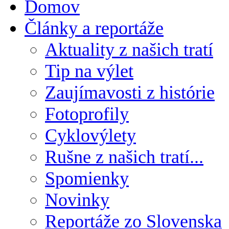
Domov
Články a reportáže
Aktuality z našich tratí
Tip na výlet
Zaujímavosti z histórie
Fotoprofily
Cyklovýlety
Rušne z našich tratí...
Spomienky
Novinky
Reportáže zo Slovenska