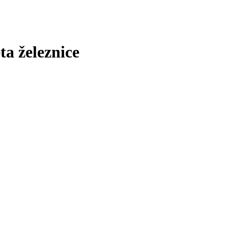
ta železnice