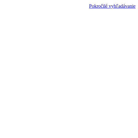
Pokročilé vyhľadávanie