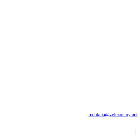
redakcia@zeleznicny.net