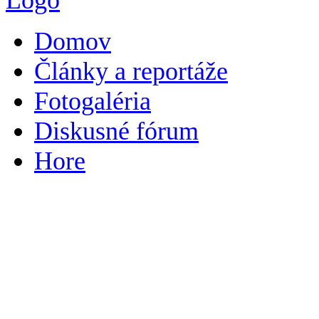
Domov
Články a reportáže
Fotogaléria
Diskusné fórum
Hore