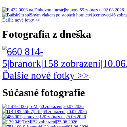
Ďalšie nové fotky >>
Fotografia z dneška
Ďalšie nové fotky >>
Súčasné fotografie