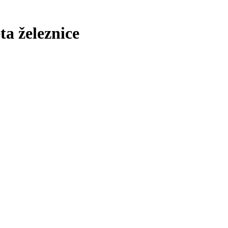
ta železnice