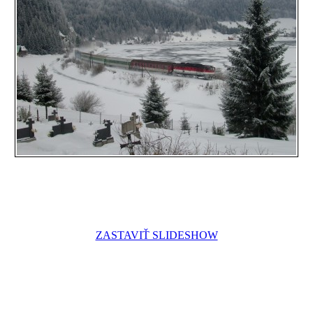
ZASTAVIŤ SLIDESHOW