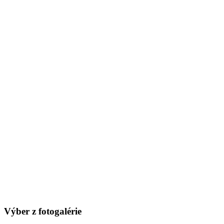
Výber z fotogalérie