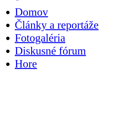
Domov
Články a reportáže
Fotogaléria
Diskusné fórum
Hore