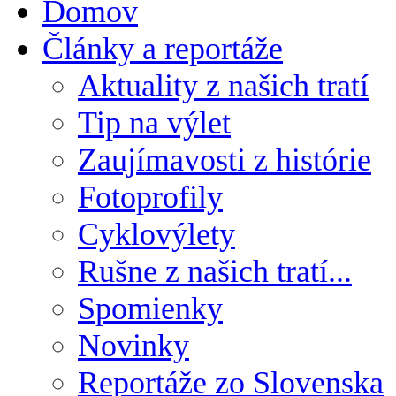
Domov
Články a reportáže
Aktuality z našich tratí
Tip na výlet
Zaujímavosti z histórie
Fotoprofily
Cyklovýlety
Rušne z našich tratí...
Spomienky
Novinky
Reportáže zo Slovenska