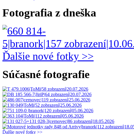
Fotografia z dneška
Ďalšie nové fotky >>
Súčasné fotografie
Ďalšie nové fotky >>