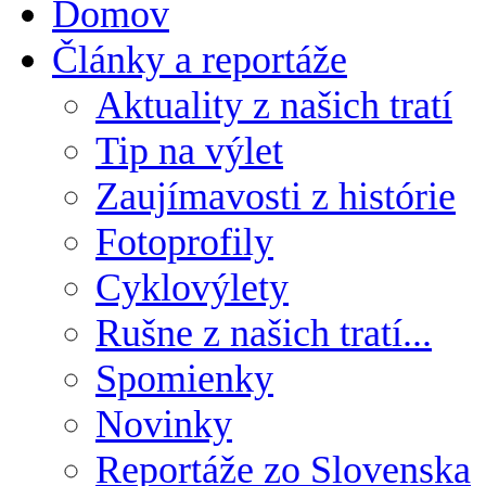
Domov
Články a reportáže
Aktuality z našich tratí
Tip na výlet
Zaujímavosti z histórie
Fotoprofily
Cyklovýlety
Rušne z našich tratí...
Spomienky
Novinky
Reportáže zo Slovenska