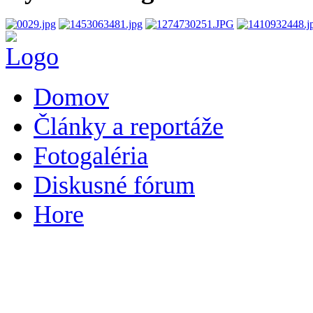
Domov
Články a reportáže
Fotogaléria
Diskusné fórum
Hore