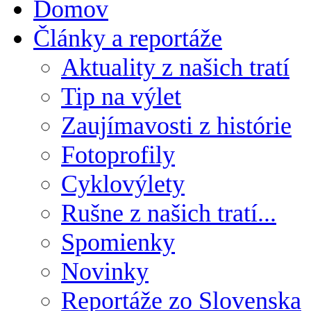
Domov
Články a reportáže
Aktuality z našich tratí
Tip na výlet
Zaujímavosti z histórie
Fotoprofily
Cyklovýlety
Rušne z našich tratí...
Spomienky
Novinky
Reportáže zo Slovenska