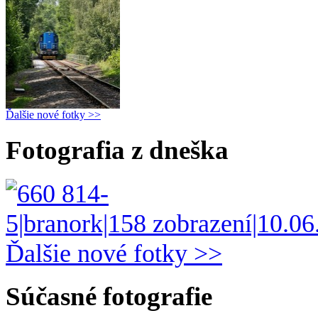
Ďalšie nové fotky >>
Fotografia z dneška
Ďalšie nové fotky >>
Súčasné fotografie