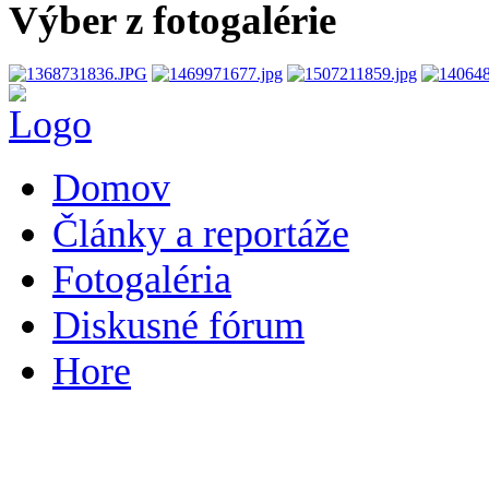
Výber z fotogalérie
Domov
Články a reportáže
Fotogaléria
Diskusné fórum
Hore