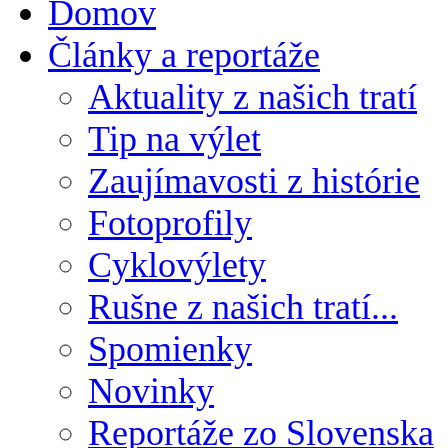
Domov
Články a reportáže
Aktuality z našich tratí
Tip na výlet
Zaujímavosti z histórie
Fotoprofily
Cyklovýlety
Rušne z našich tratí...
Spomienky
Novinky
Reportáže zo Slovenska