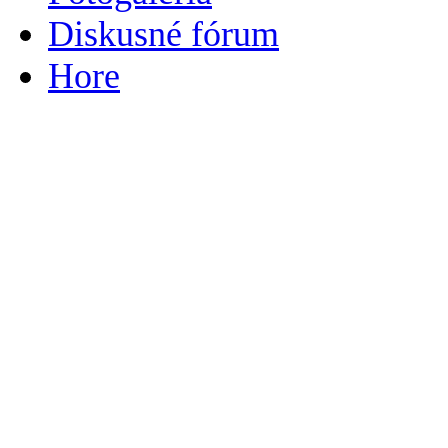
Diskusné fórum
Hore