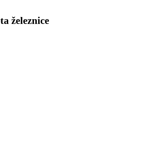
ta železnice