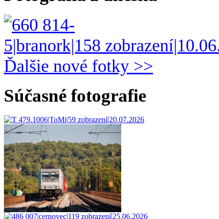
Ďalšie nové fotky >>
Súčasné fotografie