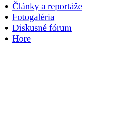
Články a reportáže
Fotogaléria
Diskusné fórum
Hore