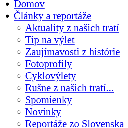
Domov
Články a reportáže
Aktuality z našich tratí
Tip na výlet
Zaujímavosti z histórie
Fotoprofily
Cyklovýlety
Rušne z našich tratí...
Spomienky
Novinky
Reportáže zo Slovenska