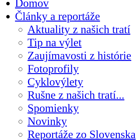
Domov
Články a reportáže
Aktuality z našich tratí
Tip na výlet
Zaujímavosti z histórie
Fotoprofily
Cyklovýlety
Rušne z našich tratí...
Spomienky
Novinky
Reportáže zo Slovenska