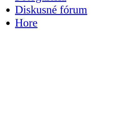
Diskusné fórum
Hore