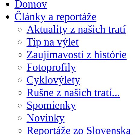
Domov
Články a reportáže
Aktuality z našich tratí
Tip na výlet
Zaujímavosti z histórie
Fotoprofily
Cyklovýlety
Rušne z našich tratí...
Spomienky
Novinky
Reportáže zo Slovenska