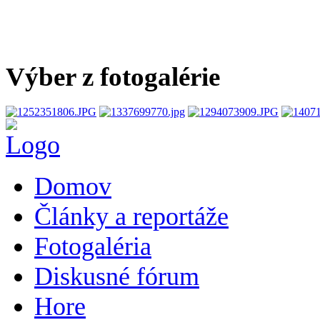
Výber z fotogalérie
Domov
Články a reportáže
Fotogaléria
Diskusné fórum
Hore