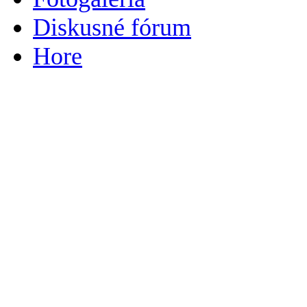
Diskusné fórum
Hore