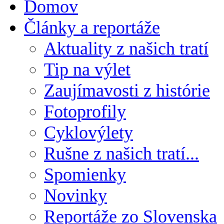
Domov
Články a reportáže
Aktuality z našich tratí
Tip na výlet
Zaujímavosti z histórie
Fotoprofily
Cyklovýlety
Rušne z našich tratí...
Spomienky
Novinky
Reportáže zo Slovenska