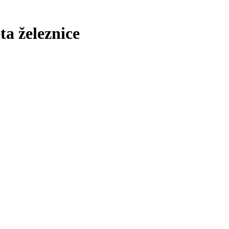
ta železnice