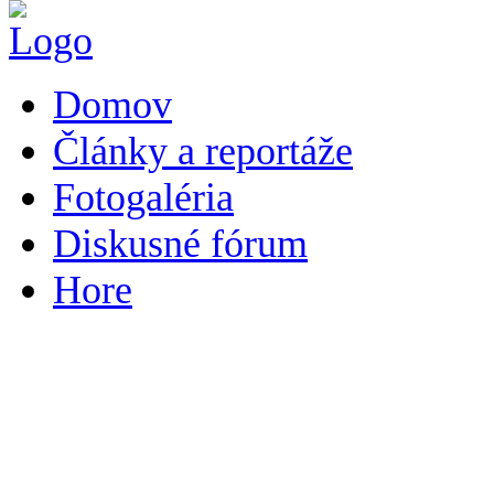
Domov
Články a reportáže
Fotogaléria
Diskusné fórum
Hore