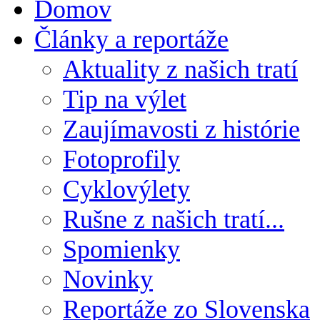
Domov
Články a reportáže
Aktuality z našich tratí
Tip na výlet
Zaujímavosti z histórie
Fotoprofily
Cyklovýlety
Rušne z našich tratí...
Spomienky
Novinky
Reportáže zo Slovenska