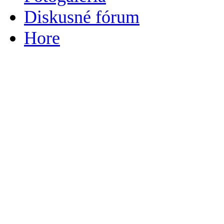
Diskusné fórum
Hore