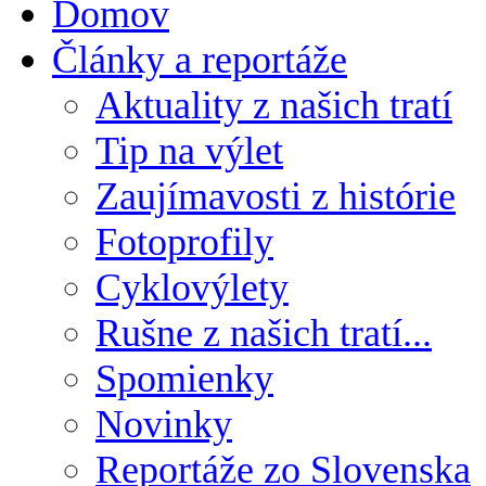
Domov
Články a reportáže
Aktuality z našich tratí
Tip na výlet
Zaujímavosti z histórie
Fotoprofily
Cyklovýlety
Rušne z našich tratí...
Spomienky
Novinky
Reportáže zo Slovenska