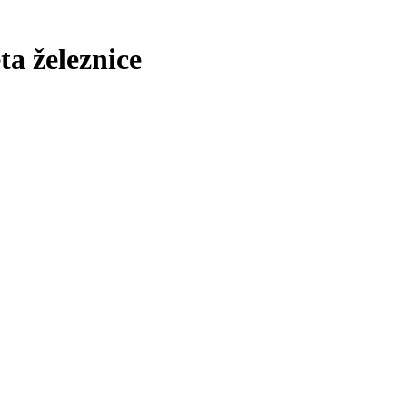
ta železnice