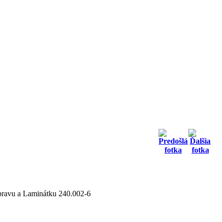
ípravu a Laminátku 240.002-6