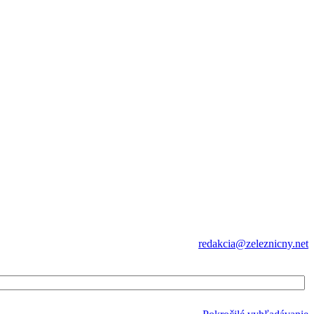
redakcia@zeleznicny.net