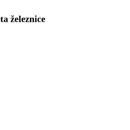
ta železnice