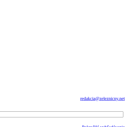
redakcia@zeleznicny.net