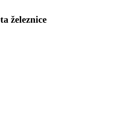
ta železnice