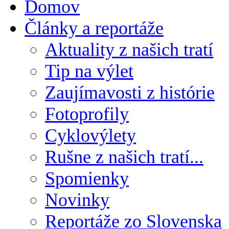
Domov
Články a reportáže
Aktuality z našich tratí
Tip na výlet
Zaujímavosti z histórie
Fotoprofily
Cyklovýlety
Rušne z našich tratí...
Spomienky
Novinky
Reportáže zo Slovenska