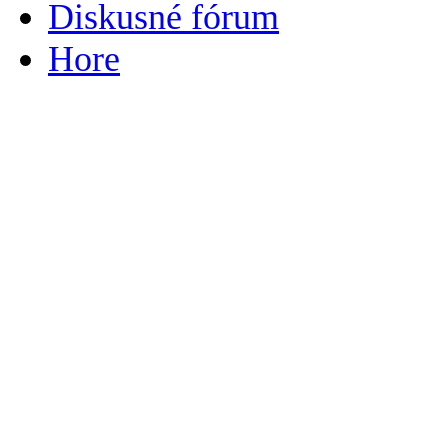
Diskusné fórum
Hore